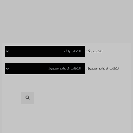
انتخاب رنگ:
انتخاب خانواده محصول: