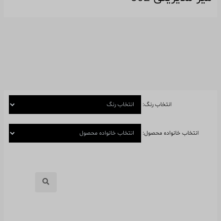
انتخاب رنگ:
انتخاب خانواده محصول: