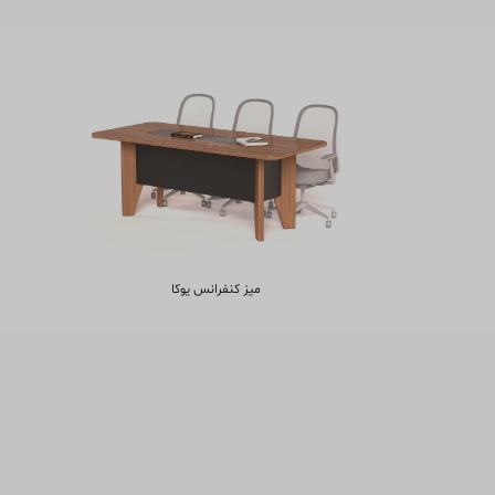
میز کنفرانس یوکا