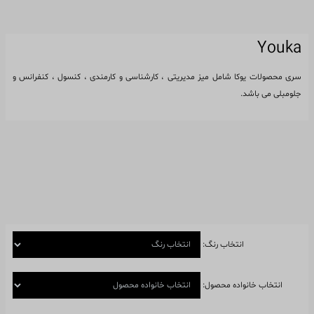
Youka
سری محصولات یوکا شامل میز مدیریتی ، کارشناسی و کارمندی ، کنسول ، کنفرانس و
جلومبلی می باشد.
انتخاب رنگ:
انتخاب خانواده محصول: